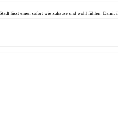
Stadt lässt einen sofort wie zuhause und wohl fühlen. Damit 