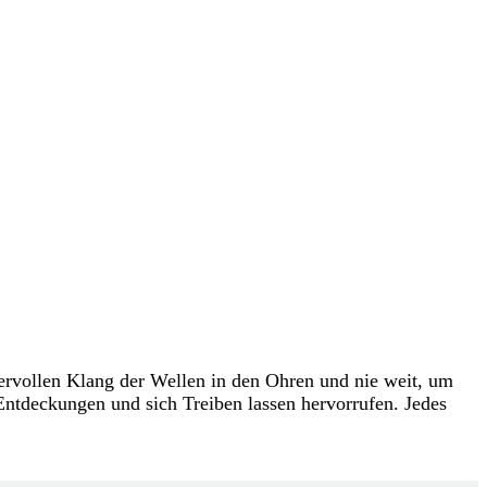
ervollen Klang der Wellen in den Ohren und nie weit, um
ntdeckungen und sich Treiben lassen hervorrufen. Jedes