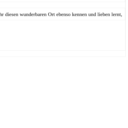
ihr diesen wunderbaren Ort ebenso kennen und lieben lernt,