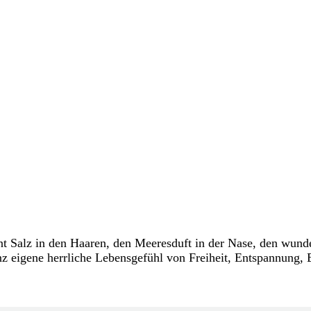
t Salz in den Haaren, den Meeresduft in der Nase, den wund
 eigene herrliche Lebensgefühl von Freiheit, Entspannung, E